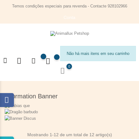
Temos condições especiais para revenda - Contacte 928102966
Conta
Não há mais itens em seu carrinho
0
Information Banner
Mostrando 1-12 de um total de 12 artigo(s)