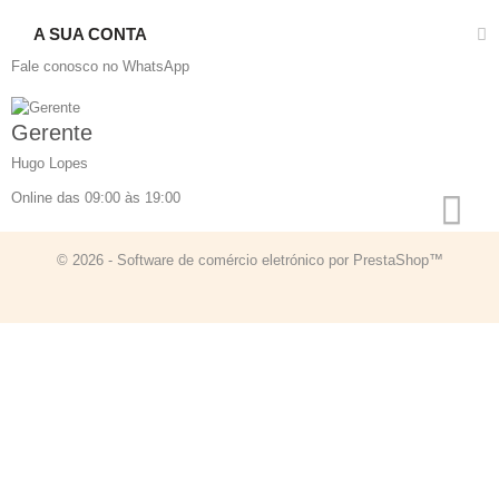
A SUA CONTA
Fale conosco no WhatsApp
Gerente
Hugo Lopes
Online das 09:00 às 19:00
© 2026 - Software de comércio eletrónico por PrestaShop™