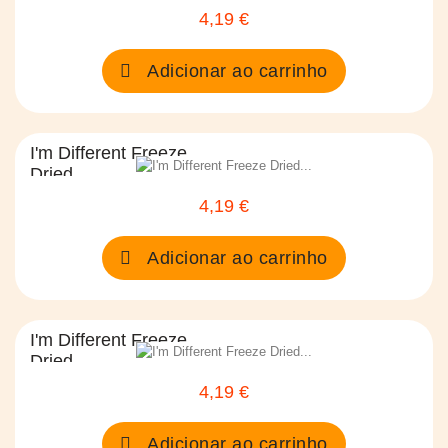
4,19 €
Preço
Adicionar ao carrinho
I'm Different Freeze
Dried...
4,19 €
Preço
Adicionar ao carrinho
I'm Different Freeze
Dried...
4,19 €
Preço
Adicionar ao carrinho