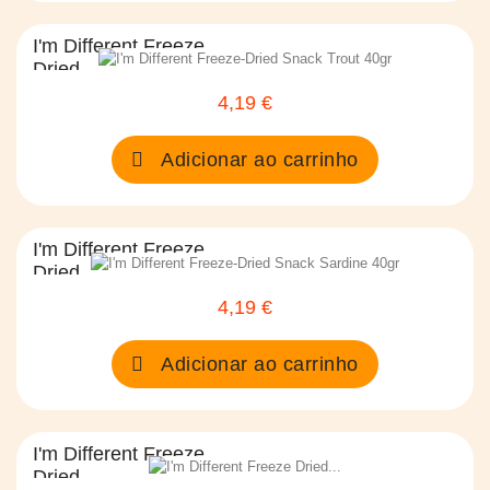
I'm Different Freeze
Dried...
4,19 €
Preço
Adicionar ao carrinho
I'm Different Freeze
Dried...
4,19 €
Preço
Adicionar ao carrinho
I'm Different Freeze
Dried...