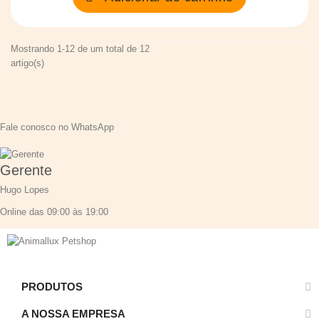
Mostrando 1-12 de um total de 12
artigo(s)
Fale conosco no WhatsApp
Gerente
Hugo Lopes
Online das 09:00 às 19:00
PRODUTOS
A NOSSA EMPRESA