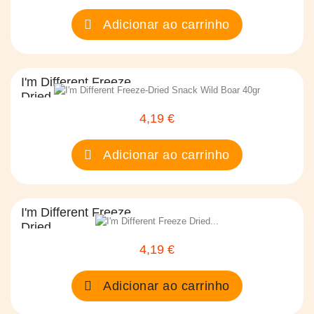
Preço
Adicionar ao carrinho
I'm Different Freeze
Dried...
4,19 €
Preço
Adicionar ao carrinho
I'm Different Freeze
Dried...
4,19 €
Preço
Adicionar ao carrinho