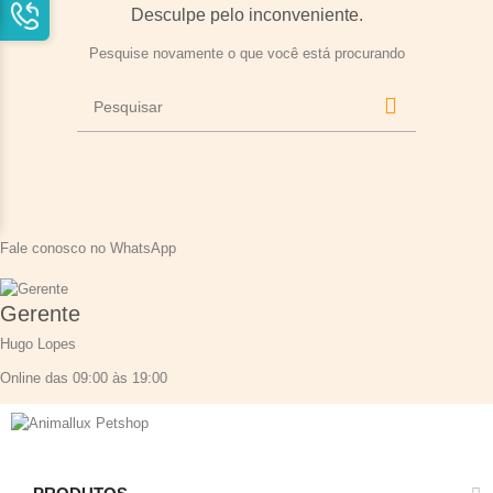
Desculpe pelo inconveniente.
Pesquise novamente o que você está procurando
Fale conosco no WhatsApp
Gerente
Hugo Lopes
Online das 09:00 às 19:00