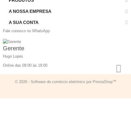
PRODUTOS
A NOSSA EMPRESA
A SUA CONTA
Fale conosco no WhatsApp
Gerente
Hugo Lopes
Online das 09:00 às 19:00
© 2026 - Software de comércio eletrónico por PrestaShop™