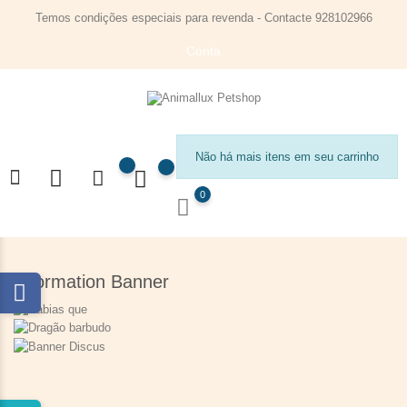
Temos condições especiais para revenda - Contacte 928102966
Conta
Não há mais itens em seu carrinho
0
Information Banner