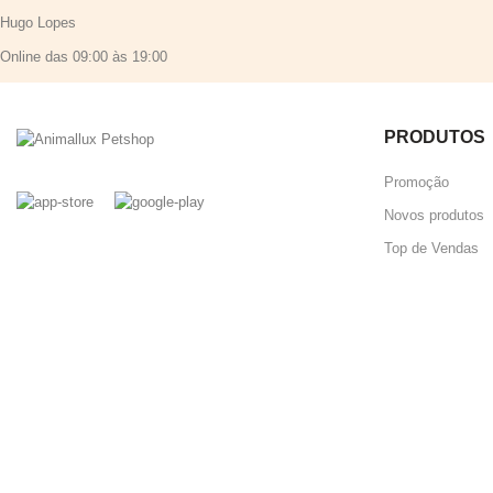
Hugo Lopes
Online das 09:00 às 19:00
PRODUTOS
Promoção
Novos produtos
Top de Vendas