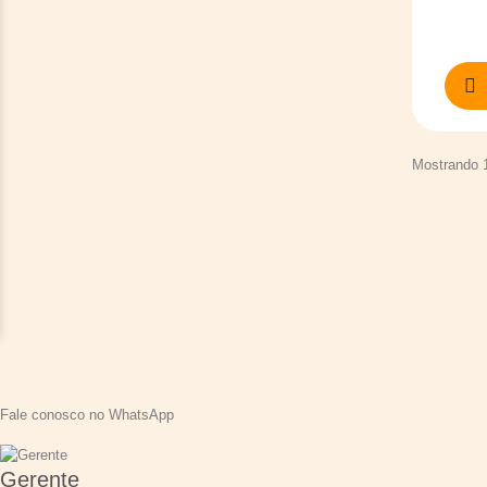
Mostrando 1
Fale conosco no WhatsApp
Gerente