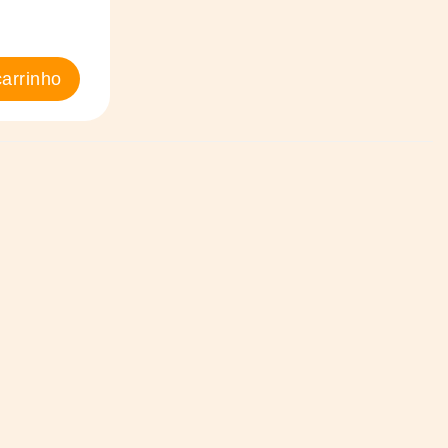
arrinho