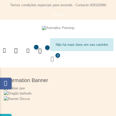
Temos condições especiais para revenda - Contacte 928102966
Conta
Não há mais itens em seu carrinho
0
Information Banner