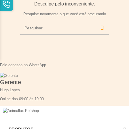
Desculpe pelo inconveniente.
Pesquise novamente o que você está procurando
Fale conosco no WhatsApp
Gerente
Hugo Lopes
Online das 09:00 às 19:00