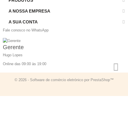
PRODUTOS
A NOSSA EMPRESA
A SUA CONTA
Fale conosco no WhatsApp
Gerente
Hugo Lopes
Online das 09:00 às 19:00
© 2026 - Software de comércio eletrónico por PrestaShop™