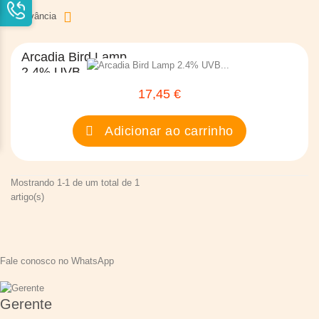
Relevância
Arcadia Bird Lamp
2.4% UVB...
17,45 €
Preço
Adicionar ao carrinho
Mostrando 1-1 de um total de 1
artigo(s)
Fale conosco no WhatsApp
Gerente