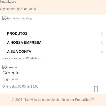
Hugo Lopes
Online das 09:00 às 19:00
PRODUTOS
A NOSSA EMPRESA
A SUA CONTA
Fale conosco no WhatsApp
Gerente
Hugo Lopes
Online das 09:00 às 19:00
© 2026 - Software de comércio eletrónico por PrestaShop™