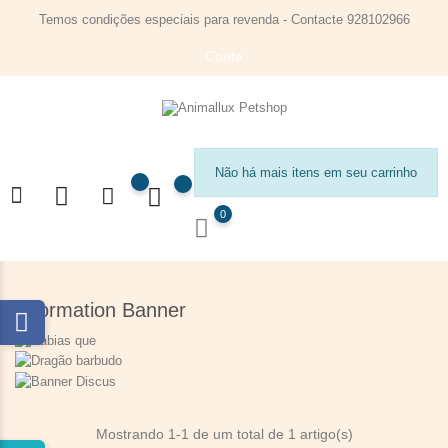
Temos condições especiais para revenda - Contacte 928102966
Conta
Não há mais itens em seu carrinho
0
Information Banner
Mostrando 1-1 de um total de 1 artigo(s)