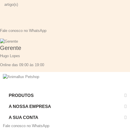
artigo(s)
Fale conosco no WhatsApp
Gerente
Hugo Lopes
Online das 09:00 às 19:00
PRODUTOS
A NOSSA EMPRESA
A SUA CONTA
Fale conosco no WhatsApp