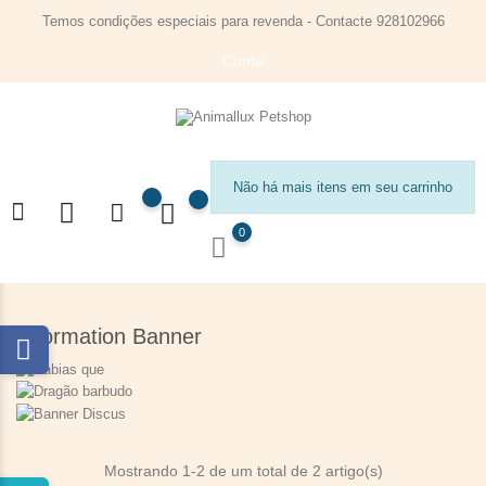
Temos condições especiais para revenda - Contacte 928102966
Conta
Não há mais itens em seu carrinho
0
Information Banner
Mostrando 1-2 de um total de 2 artigo(s)