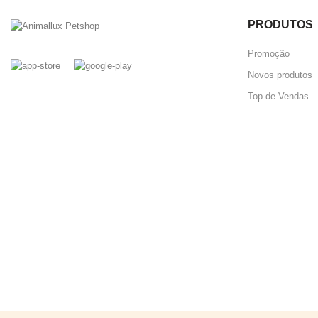
PRODUTOS
Promoção
Novos produtos
Top de Vendas