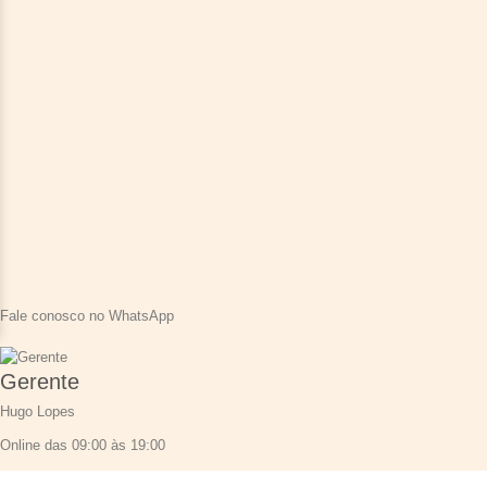
Fale conosco no WhatsApp
Gerente
Hugo Lopes
Online das 09:00 às 19:00