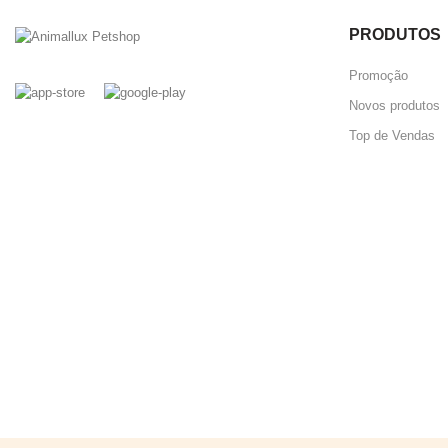
PRODUTOS
Promoção
Novos produtos
Top de Vendas