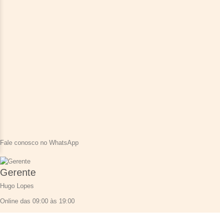
Fale conosco no WhatsApp
Gerente
Hugo Lopes
Online das 09:00 às 19:00