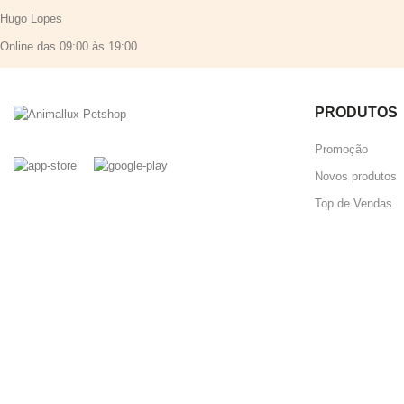
Hugo Lopes
Online das 09:00 às 19:00
PRODUTOS
Promoção
Novos produtos
Top de Vendas