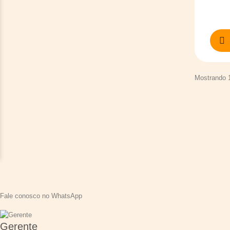
Mostrando 1
Fale conosco no WhatsApp
Gerente