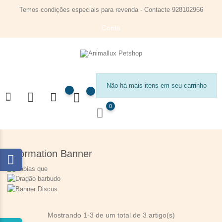
Temos condições especiais para revenda - Contacte 928102966
Conta
Não há mais itens em seu carrinho
0
Information Banner
Mostrando 1-3 de um total de 3 artigo(s)