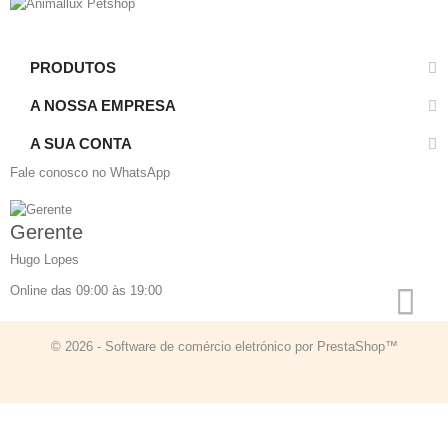
PRODUTOS
A NOSSA EMPRESA
A SUA CONTA
Fale conosco no WhatsApp
Gerente
Hugo Lopes
Online das 09:00 às 19:00
© 2026 - Software de comércio eletrónico por PrestaShop™