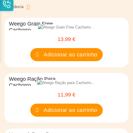
Relevância
Weego Grain Free
Cachorro...
13,99 €
Preço
Adicionar ao carrinho
Weego Ração Para
Cachorro...
11,99 €
Preço
Adicionar ao carrinho