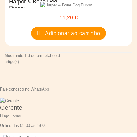
Harper & Bone Dog
Puppy...
11,20 €
Preço
Adicionar ao carrinho
Mostrando 1-3 de um total de 3
artigo(s)
Fale conosco no WhatsApp
Gerente
Hugo Lopes
Online das 09:00 às 19:00