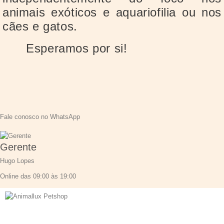
animais exóticos e aquariofilia ou nos
cães e gatos.
Esperamos por si!
Fale conosco no WhatsApp
Gerente
Hugo Lopes
Online das 09:00 às 19:00