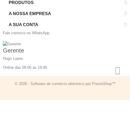
PRODUTOS
A NOSSA EMPRESA
A SUA CONTA
Fale conosco no WhatsApp
Gerente
Hugo Lopes
Online das 09:00 às 19:00
© 2026 - Software de comércio eletrónico por PrestaShop™