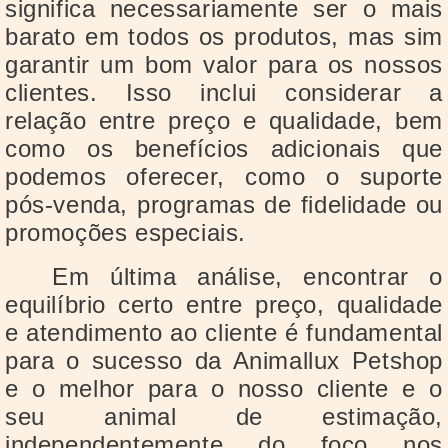
significa necessariamente ser o mais
barato em todos os produtos, mas sim
garantir um bom valor para os nossos
clientes. Isso inclui considerar a
relação entre preço e qualidade, bem
como os benefícios adicionais que
podemos oferecer, como o suporte
pós-venda, programas de fidelidade ou
promoções especiais.
Em última análise, encontrar o
equilíbrio certo entre preço, qualidade
e atendimento ao cliente é fundamental
para o sucesso da Animallux Petshop
e o melhor para o nosso cliente e o
seu animal de estimação,
independentemente do foco nos