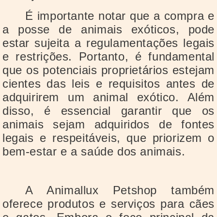
É importante notar que a compra e
a posse de animais exóticos, pode
estar sujeita a regulamentações legais
e restrições. Portanto, é fundamental
que os potenciais proprietários estejam
cientes das leis e requisitos antes de
adquirirem um animal exótico. Além
disso, é essencial garantir que os
animais sejam adquiridos de fontes
legais e respeitáveis, que priorizem o
bem-estar e a saúde dos animais.
A Animallux Petshop também
oferece produtos e serviços para cães