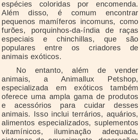
espécies coloridas por encomenda.
Além disso, é comum encontrar
pequenos mamíferos incomuns, como
furões, porquinhos-da-índia de raças
especiais e chinchillas, que são
populares entre os criadores de
animais exóticos.
No entanto, além de vender
animais, a Animallux Petshop,
especializada em exóticos também
oferece uma ampla gama de produtos
e acessórios para cuidar desses
animais. Isso inclui terrários, aquários,
alimentos especializados, suplementos
vitamínicos, iluminação adequada,