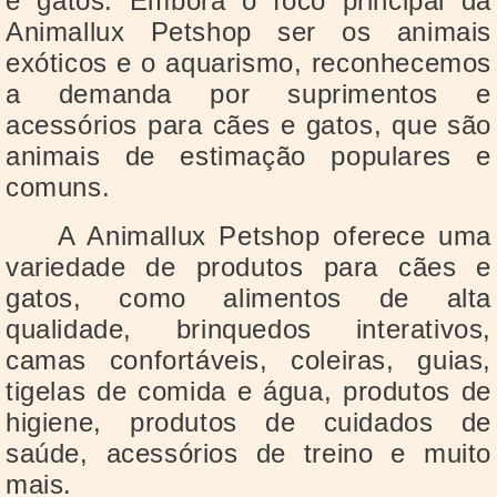
e gatos. Embora o foco principal da
Animallux Petshop ser os animais
exóticos e o aquarismo, reconhecemos
a demanda por suprimentos e
acessórios para cães e gatos, que são
animais de estimação populares e
comuns.
A Animallux Petshop oferece uma
variedade de produtos para cães e
gatos, como alimentos de alta
qualidade, brinquedos interativos,
camas confortáveis, coleiras, guias,
tigelas de comida e água, produtos de
higiene, produtos de cuidados de
saúde, acessórios de treino e muito
mais.