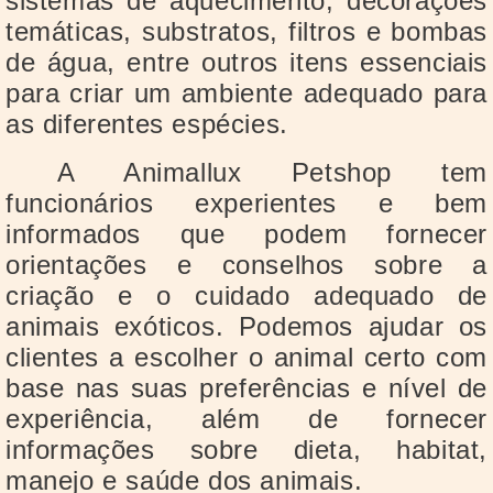
sistemas de aquecimento, decorações
temáticas, substratos, filtros e bombas
de água, entre outros itens essenciais
para criar um ambiente adequado para
as diferentes espécies.
A Animallux Petshop tem
funcionários experientes e bem
informados que podem fornecer
orientações e conselhos sobre a
criação e o cuidado adequado de
animais exóticos. Podemos ajudar os
clientes a escolher o animal certo com
base nas suas preferências e nível de
experiência, além de fornecer
informações sobre dieta, habitat,
manejo e saúde dos animais.