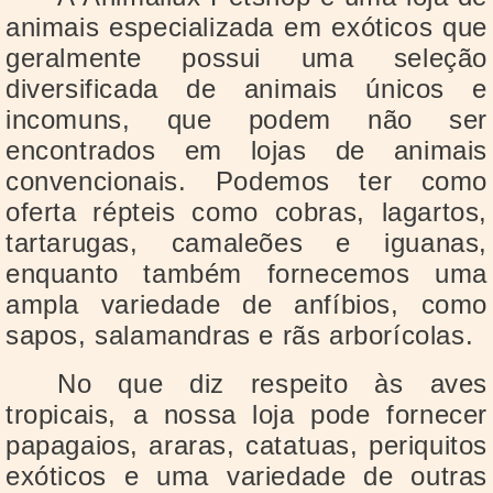
animais especializada em exóticos que
geralmente possui uma seleção
diversificada de animais únicos e
incomuns, que podem não ser
encontrados em lojas de animais
convencionais. Podemos ter como
oferta répteis como cobras, lagartos,
tartarugas, camaleões e iguanas,
enquanto também fornecemos uma
ampla variedade de anfíbios, como
sapos, salamandras e rãs arborícolas.
No que diz respeito às aves
tropicais, a nossa loja pode fornecer
papagaios, araras, catatuas, periquitos
exóticos e uma variedade de outras