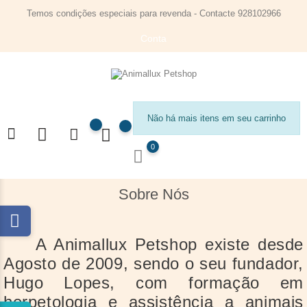
Temos condições especiais para revenda - Contacte 928102966
Conta
Não há mais itens em seu carrinho
0
Sobre Nós
A Animallux Petshop existe desde
Agosto de 2009, sendo o seu fundador,
Hugo Lopes, com formação em
herpetologia e assistência a animais