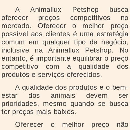
A Animallux Petshop busca
oferecer preços competitivos no
mercado. Oferecer o melhor preço
possível aos clientes é uma estratégia
comum em qualquer tipo de negócio,
inclusive na Animallux Petshop. No
entanto, é importante equilibrar o preço
competitivo com a qualidade dos
produtos e serviços oferecidos.
A qualidade dos produtos e o bem-
estar dos animais devem ser
prioridades, mesmo quando se busca
ter preços mais baixos.
Oferecer o melhor preço não