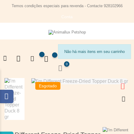
Temos condições especiais para revenda - Contacte 928102966
Conta
Não há mais itens em seu carrinho
0
Esgotado