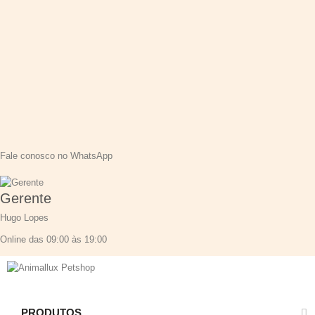
Fale conosco no WhatsApp
Gerente
Hugo Lopes
Online das 09:00 às 19:00
PRODUTOS