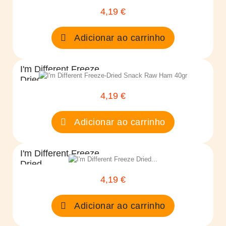
4,19 €
Preço
Adicionar ao carrinho
I'm Different Freeze
Dried...
4,19 €
Preço
Adicionar ao carrinho
I'm Different Freeze
Dried...
4,19 €
Preço
Adicionar ao carrinho