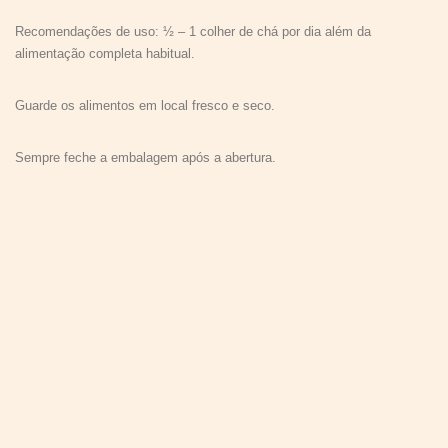
Recomendações de uso: ½ – 1 colher de chá por dia além da
alimentação completa habitual.
Guarde os alimentos em local fresco e seco.
Sempre feche a embalagem após a abertura.