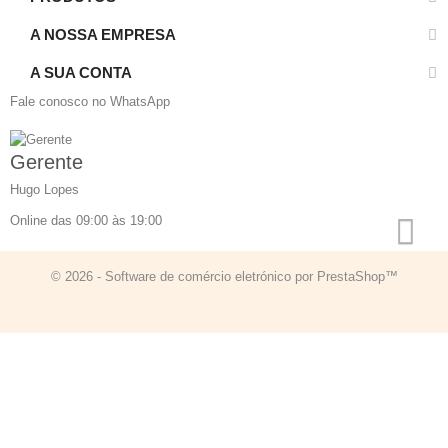
A NOSSA EMPRESA
A SUA CONTA
Fale conosco no WhatsApp
Gerente
Hugo Lopes
Online das 09:00 às 19:00
© 2026 - Software de comércio eletrónico por PrestaShop™