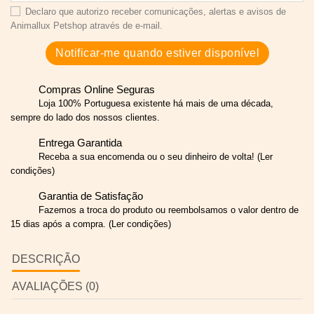
Declaro que autorizo receber comunicações, alertas e avisos de
Animallux Petshop através de e-mail.
Notificar-me quando estiver disponível
Compras Online Seguras
Loja 100% Portuguesa existente há mais de uma década,
sempre do lado dos nossos clientes.
Entrega Garantida
Receba a sua encomenda ou o seu dinheiro de volta! (Ler
condições)
Garantia de Satisfação
Fazemos a troca do produto ou reembolsamos o valor dentro de
15 dias após a compra. (Ler condições)
DESCRIÇÃO
AVALIAÇÕES (0)