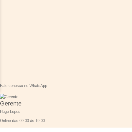
Fale conosco no WhatsApp
Gerente
Hugo Lopes
Online das 09:00 às 19:00