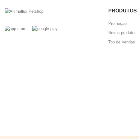
PRODUTOS
Promoção
Novos produtos
Top de Vendas