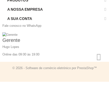
PRODUTOS
A NOSSA EMPRESA
A SUA CONTA
Fale conosco no WhatsApp
Gerente
Hugo Lopes
Online das 09:00 às 19:00
© 2026 - Software de comércio eletrónico por PrestaShop™