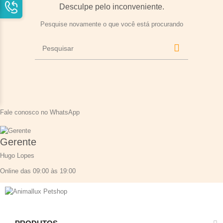
Desculpe pelo inconveniente.
Pesquise novamente o que você está procurando
Fale conosco no WhatsApp
Gerente
Hugo Lopes
Online das 09:00 às 19:00