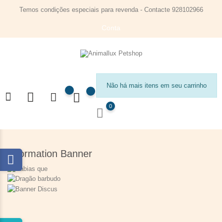
Temos condições especiais para revenda - Contacte 928102966
Conta
Não há mais itens em seu carrinho
0
Information Banner