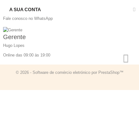
A SUA CONTA
Fale conosco no WhatsApp
Gerente
Hugo Lopes
Online das 09:00 às 19:00
© 2026 - Software de comércio eletrónico por PrestaShop™