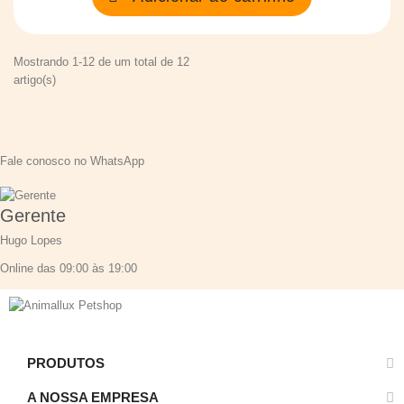
Mostrando 1-12 de um total de 12
artigo(s)
Fale conosco no WhatsApp
Gerente
Hugo Lopes
Online das 09:00 às 19:00
PRODUTOS
A NOSSA EMPRESA