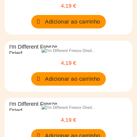
4,19 €
Preço
Adicionar ao carrinho
I'm Different Freeze
Dried...
4,19 €
Preço
Adicionar ao carrinho
I'm Different Freeze
Dried...
4,19 €
Preço
Adicionar ao carrinho