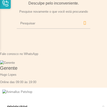
Desculpe pelo inconveniente.
Pesquise novamente o que você está procurando
Fale conosco no WhatsApp
Gerente
Hugo Lopes
Online das 09:00 às 19:00