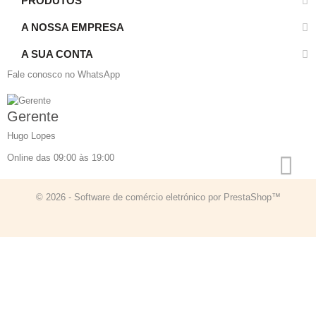
PRODUTOS
A NOSSA EMPRESA
A SUA CONTA
Fale conosco no WhatsApp
Gerente
Hugo Lopes
Online das 09:00 às 19:00
© 2026 - Software de comércio eletrónico por PrestaShop™