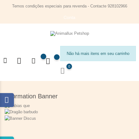
Temos condições especiais para revenda - Contacte 928102966
Conta
Não há mais itens em seu carrinho
0
Information Banner